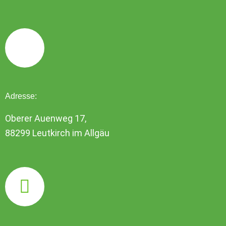
Adresse:
Oberer Auenweg 17,
88299 Leutkirch im Allgäu