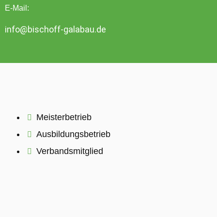
E-Mail:
info@bischoff-galabau.de
Meisterbetrieb
Ausbildungsbetrieb
Verbandsmitglied