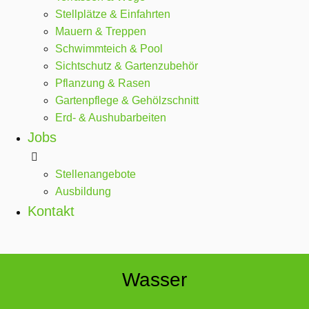
Stellplätze & Einfahrten
Mauern & Treppen
Schwimmteich & Pool
Sichtschutz & Gartenzubehör
Pflanzung & Rasen
Gartenpflege & Gehölzschnitt
Erd- & Aushubarbeiten
Jobs
Stellenangebote
Ausbildung
Kontakt
Wasser