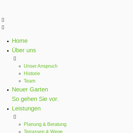
Home
Über uns
Unser Anspruch
Historie
Team
Neuer Garten
So gehen Sie vor.
Leistungen
Planung & Beratung
Terrassen & Wege